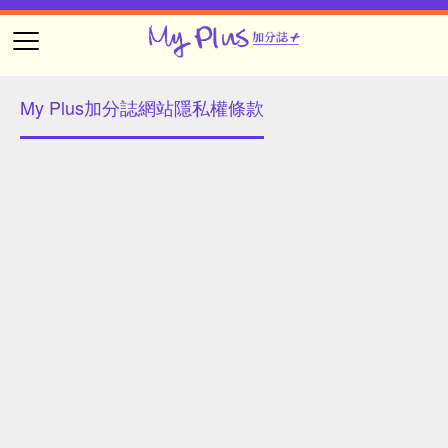
My Plus加分誌網站隱私權條款