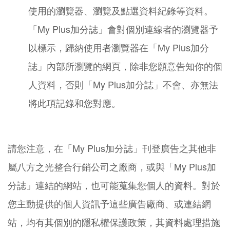
使用的瀏覽器、瀏覽及點選資料紀錄等資料。
「My Plus加分誌」會對個別連線者的瀏覽器予
以標示，歸納使用者瀏覽器在「My Plus加分
誌」內部所瀏覽的網頁，除非您願意告知你的個
人資料，否則「My Plus加分誌」不會、亦無法
將此項記錄和您對應。
請您注意，在「My Plus加分誌」刊登廣告之其他非
屬八方之光整合行銷公司之廠商，或與「My Plus加
分誌」連結的網站，也可能蒐集您個人的資料。對於
您主動提供的個人資訊予這些廣告廠商、或連結網
站，均有其個別的隱私權保護政策，其資料處理措施