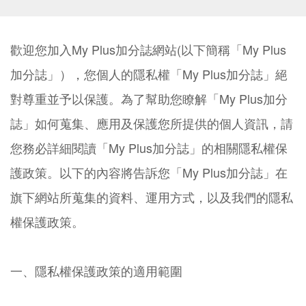
歡迎您加入My Plus加分誌網站(以下簡稱「My Plus
加分誌」），您個人的隱私權「My Plus加分誌」絕
對尊重並予以保護。為了幫助您瞭解「My Plus加分
誌」如何蒐集、應用及保護您所提供的個人資訊，請
您務必詳細閱讀「My Plus加分誌」的相關隱私權保
護政策。以下的內容將告訴您「My Plus加分誌」在
旗下網站所蒐集的資料、運用方式，以及我們的隱私
權保護政策。
一、隱私權保護政策的適用範圍