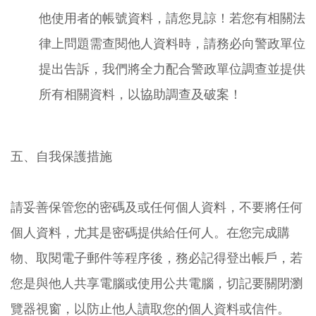
他使用者的帳號資料，請您見諒！若您有相關法
律上問題需查閱他人資料時，請務必向警政單位
提出告訴，我們將全力配合警政單位調查並提供
所有相關資料，以協助調查及破案！
五、自我保護措施
請妥善保管您的密碼及或任何個人資料，不要將任何
個人資料，尤其是密碼提供給任何人。在您完成購
物、取閱電子郵件等程序後，務必記得登出帳戶，若
您是與他人共享電腦或使用公共電腦，切記要關閉瀏
覽器視窗，以防止他人讀取您的個人資料或信件。