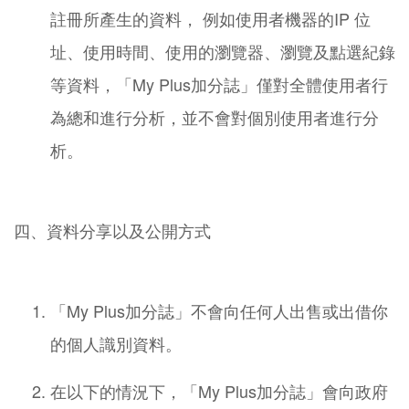
註冊所產生的資料， 例如使用者機器的IP 位
址、使用時間、使用的瀏覽器、瀏覽及點選紀錄
等資料，「My Plus加分誌」僅對全體使用者行
為總和進行分析，並不會對個別使用者進行分
析。
四、資料分享以及公開方式
「My Plus加分誌」不會向任何人出售或出借你
的個人識別資料。
在以下的情況下，「My Plus加分誌」會向政府