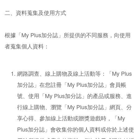
二、資料蒐集及使用方式
根據「My Plus加分誌」所提供的不同服務，向使用
者蒐集個人資料：
網路調查、線上購物及線上活動等：「My Plus
加分誌」在您註冊「My Plus加分誌」會員帳
號、使用「My Plus加分誌」的產品或服務、進
行線上購物、瀏覽「My Plus加分誌」網頁、分
享心得、參加線上活動或贈獎遊戲時，「My
Plus加分誌」會收集你的個人資料或你於上述使