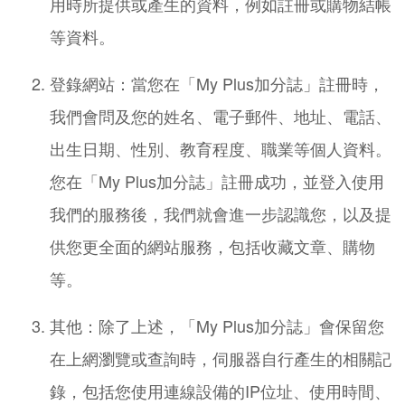
用時所提供或產生的資料，例如註冊或購物結帳
等資料。
登錄網站：當您在「My Plus加分誌」註冊時，
我們會問及您的姓名、電子郵件、地址、電話、
出生日期、性別、教育程度、職業等個人資料。
您在「My Plus加分誌」註冊成功，並登入使用
我們的服務後，我們就會進一步認識您，以及提
供您更全面的網站服務，包括收藏文章、購物
等。
其他：除了上述，「My Plus加分誌」會保留您
在上網瀏覽或查詢時，伺服器自行產生的相關記
錄，包括您使用連線設備的IP位址、使用時間、