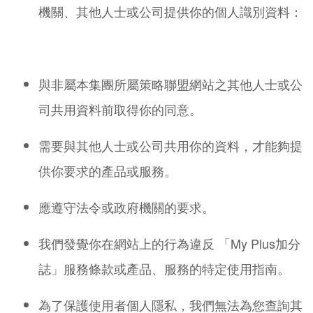
機關、其他人士或公司提供你的個人識別資料：
與非屬本集團所屬策略聯盟網站之其他人士或公
司共用資料前取得你的同意。
需要與其他人士或公司共用你的資料，才能夠提
供你要求的產品或服務。
應遵守法令或政府機關的要求。
我們發覺你在網站上的行為違反 「My Plus加分
誌」服務條款或產品、服務的特定使用指南。
為了保護使用者個人隱私，我們無法為您查詢其