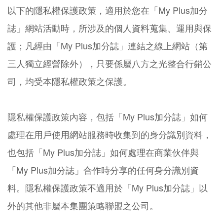
以下的隱私權保護政策，適用於您在「My Plus加分
誌」網站活動時，所涉及的個人資料蒐集、運用與保
護；凡經由「My Plus加分誌」連結之線上網站（第
三人獨立經營除外），只要係屬八方之光整合行銷公
司，均受本隱私權政策之保護。
隱私權保護政策內容，包括「My Plus加分誌」如何
處理在用戶使用網站服務時收集到的身分識別資料，
也包括「My Plus加分誌」如何處理在商業伙伴與
「My Plus加分誌」合作時分享的任何身分識別資
料。隱私權保護政策不適用於「My Plus加分誌」以
外的其他非屬本集團策略聯盟之公司。