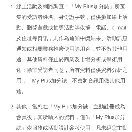
線上活動及網路調查：「My Plus加分誌」所蒐
集的受訪者姓名、身份證字號，僅供參加線上活
動、贈獎遊戲或抽獎活動等依據。電話、e-mail
及住址等資訊，則作為通知中獎結果、活動訊息
通知或相關業務推廣使用等用途，並不做其他用
途。其他資料僅止於商業及市場分析或學術用
途；除非受訪者同意，所有資料僅供資料分析之
用，「My Plus加分誌」不會將資訊用做其他用
途。
其他：當您在「My Plus加分誌」主動註冊成為
會員後，其所輸入的資料，僅供「My Plus加分
誌」依服務或活動設計參考使用。凡未經您主動