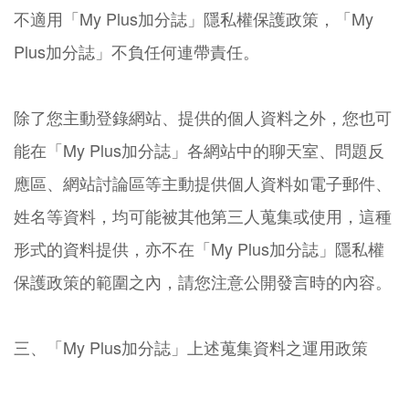
不適用「My Plus加分誌」隱私權保護政策，「My
Plus加分誌」不負任何連帶責任。
除了您主動登錄網站、提供的個人資料之外，您也可
能在「My Plus加分誌」各網站中的聊天室、問題反
應區、網站討論區等主動提供個人資料如電子郵件、
姓名等資料，均可能被其他第三人蒐集或使用，這種
形式的資料提供，亦不在「My Plus加分誌」隱私權
保護政策的範圍之內，請您注意公開發言時的內容。
三、「My Plus加分誌」上述蒐集資料之運用政策