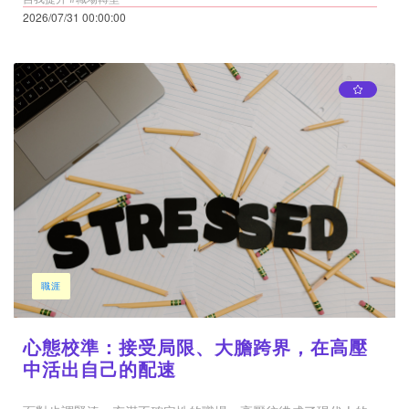
2026/07/31 00:00:00
職涯
心態校準：接受局限、大膽跨界，在高壓
中活出自己的配速