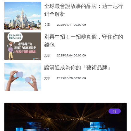
全球最會說故事的品牌：迪士尼行
銷全解析
文章
2025/07/11 00:00:00
別再中招！一招辨真假，守住你的
錢包
文章
2025/07/04 00:00:00
讓溝通成為你的「藝術品牌」
文章
2025/05/29 00:00:00