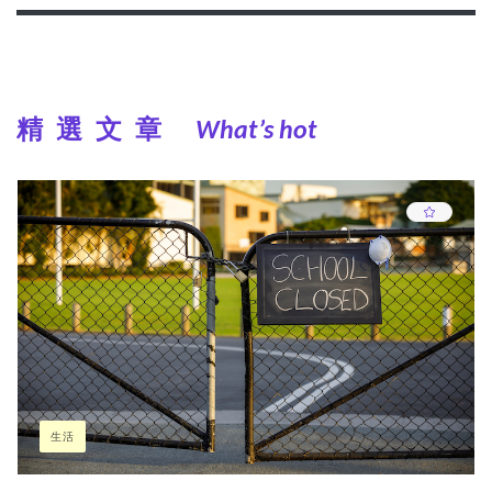
精選文章
What’s hot
生活