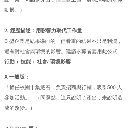
動機。）
2. 經歷描述：用影響力取代工作量
B 型企業是結果導向的，但看重的結果不只是利潤，
還有對社會與環境的影響。建議求職者套用此公式：
行動 + 技能 + 社會/ 環境影響
X 一般版：
「擔任校園市集總召，負責招商與行銷，吸引500 人
參加活動。」（問題點：這只說明了產出，未說明造
成的改變。）