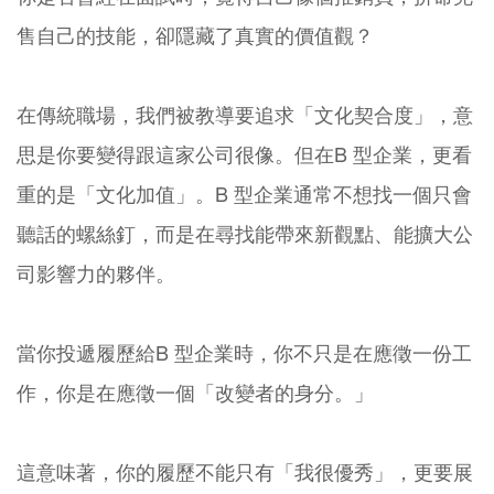
售自己的技能，卻隱藏了真實的價值觀？
在傳統職場，我們被教導要追求「文化契合度」，意
思是你要變得跟這家公司很像。但在B 型企業，更看
重的是「文化加值」。B 型企業通常不想找一個只會
聽話的螺絲釘，而是在尋找能帶來新觀點、能擴大公
司影響力的夥伴。
當你投遞履歷給B 型企業時，你不只是在應徵一份工
作，你是在應徵一個「改變者的身分。」
這意味著，你的履歷不能只有「我很優秀」，更要展