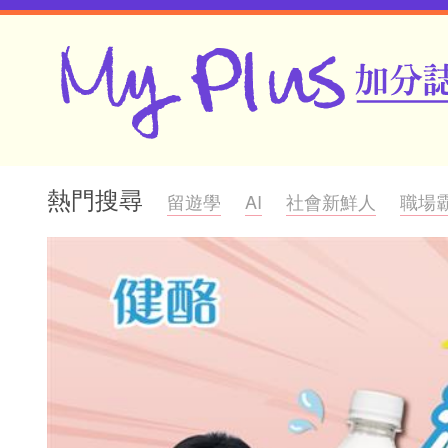
熱門搜尋
留遊學
AI
社會新鮮人
職場