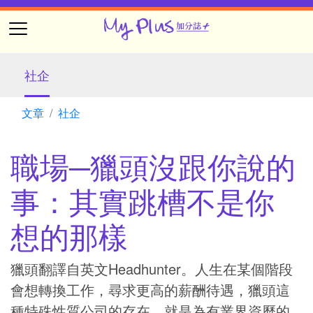
社企
文章
社企
職場─獵頭沒跟你說的
事：其實跳槽不是你
想的那樣
獵頭翻譯自英文Headhunter。人生在某個階段
會想轉換工作，尋求更高的薪酬待遇，獵頭這
種特殊性質公司的存在，就是為有業界資歷的