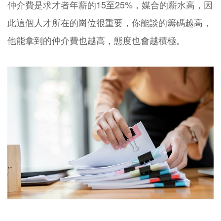
仲介費是求才者年薪的15至25%，媒合的薪水高，因
此這個人才所在的崗位很重要，你能談的籌碼越高，
他能拿到的仲介費也越高，態度也會越積極。