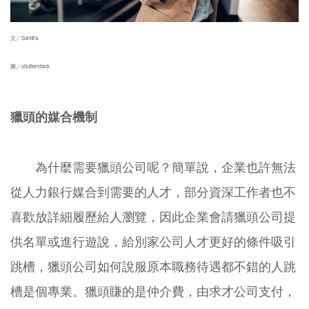
文／Sandra
圖／shutterstock
獵頭的媒合機制
為什麼需要獵頭公司呢？簡單說，企業也許無法
從人力銀行媒合到需要的人才，部分資深工作者也不
喜歡放詳細履歷給人瀏覽，因此企業會請獵頭公司提
供名單或進行遊說，給別家公司人才更好的條件吸引
跳槽，獵頭公司如何說服原本職務待遇都不錯的人跳
槽是個專業。獵頭賺的是仲介費，由求才公司支付，