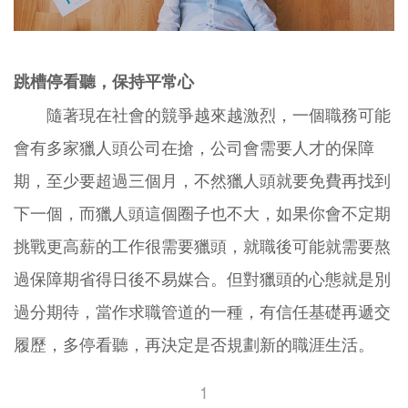
跳槽停看聽，保持平常心
隨著現在社會的競爭越來越激烈，一個職務可能
會有多家獵人頭公司在搶，公司會需要人才的保障
期，至少要超過三個月，不然獵人頭就要免費再找到
下一個，而獵人頭這個圈子也不大，如果你會不定期
挑戰更高薪的工作很需要獵頭，就職後可能就需要熬
過保障期省得日後不易媒合。但對獵頭的心態就是別
過分期待，當作求職管道的一種，有信任基礎再遞交
履歷，多停看聽，再決定是否規劃新的職涯生活。
1