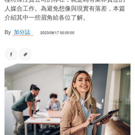
人媒合工作。為避免想像與現實有落差，本篇
介紹其中一些眉角給各位了解。
By
加分誌
2023/08/17 00:00:00