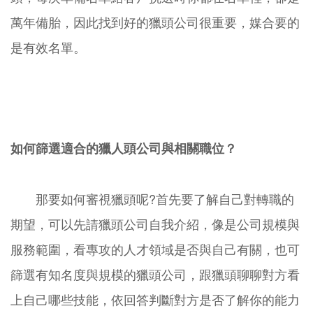
萬年備胎，因此找到好的獵頭公司很重要，媒合要的
是有效名單。
如何篩選適合的獵人頭公司與相關職位？
那要如何審視獵頭呢?首先要了解自己對轉職的
期望，可以先請獵頭公司自我介紹，像是公司規模與
服務範圍，看專攻的人才領域是否與自己有關，也可
篩選有知名度與規模的獵頭公司，跟獵頭聊聊對方看
上自己哪些技能，依回答判斷對方是否了解你的能力