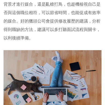
背景才進行媒合，還是亂槍打鳥，也趁機檢視自己是
否與這個職位相符，可以節省時間，也能促成有效率
的媒合。好的獵頭公司會提供修改履歷的建議，分析
得到職缺的方法，建議可以多打聽面試流程與關卡，
以利後續準備。