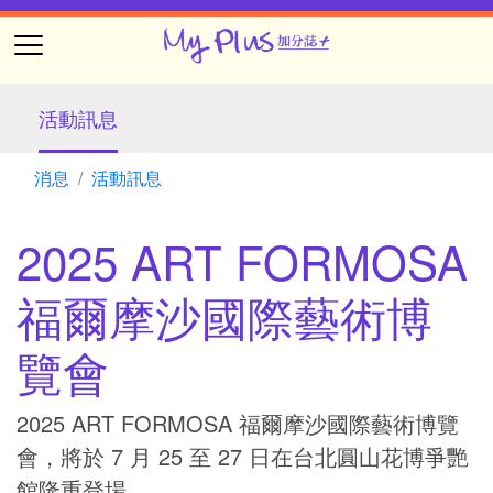
活動訊息
消息
活動訊息
2025 ART FORMOSA
福爾摩沙國際藝術博
覽會
2025 ART FORMOSA 福爾摩沙國際藝術博覽
會，將於 7 月 25 至 27 日在台北圓山花博爭艷
館隆重登場。