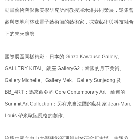
動畫藝術與影像美學研究所副教授羅禾淋共同策展，邀集曾
參與奧地利林茲電子藝術節的藝術家，探索藝術與科技融合
下的未來趨勢。
國際展區同樣精彩：日本的 Ginza Kawauso Gallery、
GALLERY KITAI、銀座 GalleryG2；韓國的月下美術、
Gallery Michelle、Gallery Mek、Gallery Sunjeong 及
BB_4RT；馬來西亞的 Core Contemporary Art；緬甸的
Summit Art Collection；另有來自法國的藝術家 Jean-Marc
Louis 帶來歐陸風格的創作。
論壇由國立中山大學藝術管理與創業研究所主辦，主題為