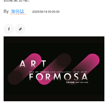
By
加分誌
2025/06/19 00:00:00