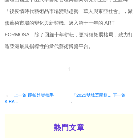
「後疫情時代藝術品市場變動趨勢：華人與東亞社會」，聚
焦藝術市場的變化與新契機。邁入第十一年的 ART
FORMOSA，除了回顧十年耕耘，更持續拓展格局，致力打
造亞洲最具指標性的當代藝術博覽平台。
1
上一篇 踢帕娛樂攜手
「2025雙城盃圍棋... 下一篇
<
KIRA...
>
熱門文章