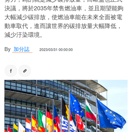
決議，將於2035年禁售燃油車，並且期望能夠
大幅減少碳排放，使燃油車能在未來全面被電
動車取代，進而讓世界的碳排放量大幅降低，
減少汙染環境。
By
加分誌
2023/03/31 00:00:00