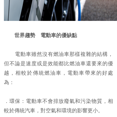
世界趨勢 電動車的優缺點
電動車雖然沒有燃油車那樣複雜的結構，
但不論是速度或是效能都比燃油車還要來的優
越，相較於傳統燃油車，電動車帶來的好處
為：
．環保：電動車不會排放廢氣和污染物質，相
較於傳統汽車，對空氣和環境的影響更小。