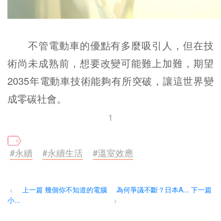
不管電動車的優點有多麼吸引人，但在技
術尚未成熟前，想要改變可能難上加難，期望
2035年電動車技術能夠有所突破，讓這世界變
成零碳社會。
1
#永續
#永續生活
#溫室效應
上一篇 幾個你不知道的電腦
為何爭議不斷？日本A... 下一篇
<
小...
>