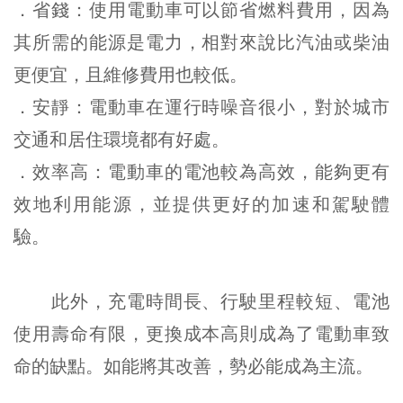
．省錢：使用電動車可以節省燃料費用，因為
其所需的能源是電力，相對來說比汽油或柴油
更便宜，且維修費用也較低。
．安靜：電動車在運行時噪音很小，對於城市
交通和居住環境都有好處。
．效率高：電動車的電池較為高效，能夠更有
效地利用能源，並提供更好的加速和駕駛體
驗。
此外，充電時間長、行駛里程較短、電池
使用壽命有限，更換成本高則成為了電動車致
命的缺點。如能將其改善，勢必能成為主流。