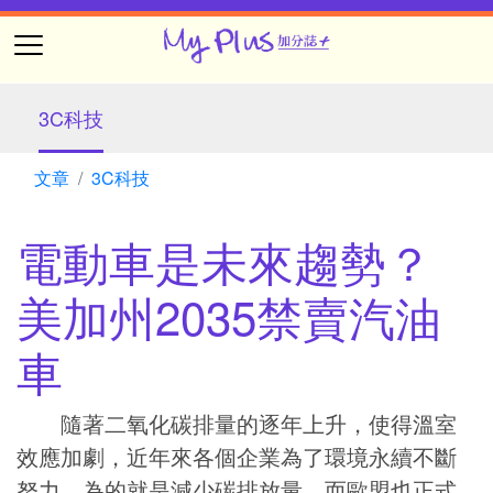
3C科技
文章
3C科技
電動車是未來趨勢？
美加州2035禁賣汽油
車
隨著二氧化碳排量的逐年上升，使得溫室
效應加劇，近年來各個企業為了環境永續不斷
努力，為的就是減少碳排放量，而歐盟也正式