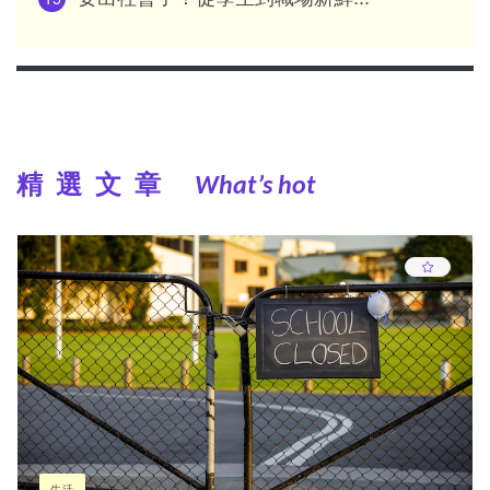
精選文章
What’s hot
生活