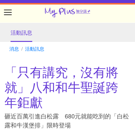
活動訊息
消息
活動訊息
「只有講究，沒有將
就」八和和牛聖誕跨
年鉅獻
砸近百萬引進白松露 680元就能吃到的「白松
露和牛漢堡排」限時登場