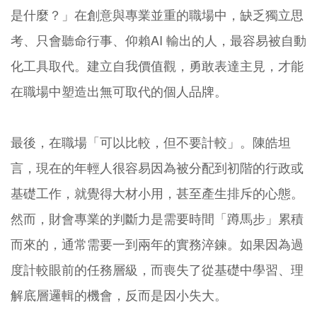
是什麼？」在創意與專業並重的職場中，缺乏獨立思
考、只會聽命行事、仰賴AI 輸出的人，最容易被自動
化工具取代。建立自我價值觀，勇敢表達主見，才能
在職場中塑造出無可取代的個人品牌。
最後，在職場「可以比較，但不要計較」。陳皓坦
言，現在的年輕人很容易因為被分配到初階的行政或
基礎工作，就覺得大材小用，甚至產生排斥的心態。
然而，財會專業的判斷力是需要時間「蹲馬步」累積
而來的，通常需要一到兩年的實務淬鍊。如果因為過
度計較眼前的任務層級，而喪失了從基礎中學習、理
解底層邏輯的機會，反而是因小失大。