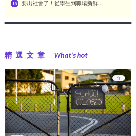
要出社會了！從學生到職場新鮮...
15
精選文章
What’s hot