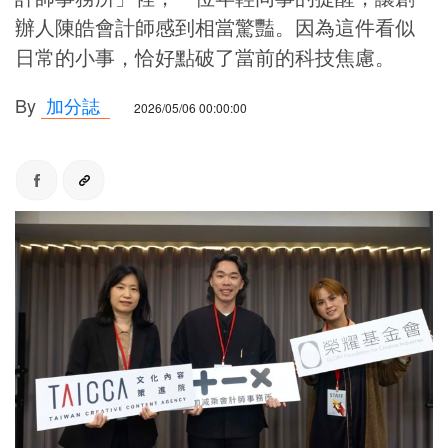
辦人陳皓會計師感到相當驚豔。因為這件看似
日常的小事，恰好點破了當前的科技焦慮。
By
加分誌
2026/05/06 00:00:00