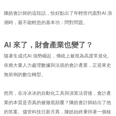
陳皓會計師的這段話，恰好點出了年輕世代面對AI 浪
潮時，最不能輕忽的基本功：問對問題。
AI 來了，財會產業也變了？
隨著生成式AI 強勢崛起，傳統上被視為高度常規化、
依賴大量人力處理數據與法規的會計產業，正迎來史
無前例的數位轉型。
然而，在冷冰冰的自動化工具與演算法背後，會計產
業的本質是否真的被徹底顛覆？陳皓會計師給出了他
的答案。儘管科技日新月異，陳皓始終秉持著一個核