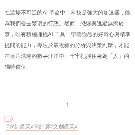
在這場不可逆的AI 革命中，科技是強大的加速器，能
為我們省去繁瑣的行政。然而，恐懼與逃避無濟於
事，唯有積極擁抱AI 工具，帶著強烈的好奇心與精準
提問的能力，專注於最複雜的分析與決策判斷，才能
在這片浩瀚的數字汪洋中，牢牢把握住身為「人」的
獨特價值。
1
#會計產業#會計師#文創產業#