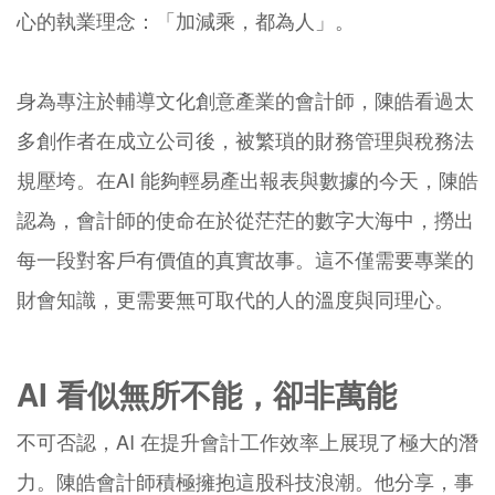
心的執業理念：「加減乘，都為人」。
身為專注於輔導文化創意產業的會計師，陳皓看過太
多創作者在成立公司後，被繁瑣的財務管理與稅務法
規壓垮。在AI 能夠輕易產出報表與數據的今天，陳皓
認為，會計師的使命在於從茫茫的數字大海中，撈出
每一段對客戶有價值的真實故事。這不僅需要專業的
財會知識，更需要無可取代的人的溫度與同理心。
AI 看似無所不能，卻非萬能
不可否認，AI 在提升會計工作效率上展現了極大的潛
力。陳皓會計師積極擁抱這股科技浪潮。他分享，事