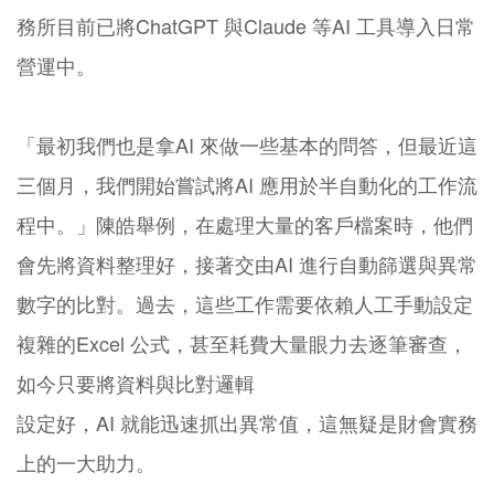
務所目前已將ChatGPT 與Claude 等AI 工具導入日常
營運中。
「最初我們也是拿AI 來做一些基本的問答，但最近這
三個月，我們開始嘗試將AI 應用於半自動化的工作流
程中。」陳皓舉例，在處理大量的客戶檔案時，他們
會先將資料整理好，接著交由AI 進行自動篩選與異常
數字的比對。過去，這些工作需要依賴人工手動設定
複雜的Excel 公式，甚至耗費大量眼力去逐筆審查，
如今只要將資料與比對邏輯
設定好，AI 就能迅速抓出異常值，這無疑是財會實務
上的一大助力。