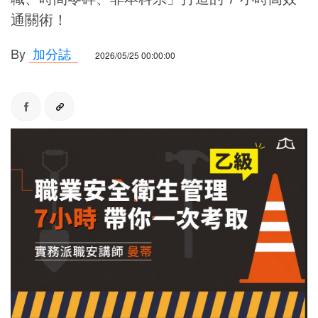
通關術！
By
加分誌
2026/05/25 00:00:00