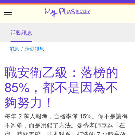
活動訊息
消息
活動訊息
職安衛乙級：落榜的
85%，都不是因為不
夠努力！
每年 2 萬人報考，合格率僅 15%。你不是讀得
不夠多，而是用錯了方法。曼蒂老師專為「在
職、時間零碎、非本科系」打造的 7 小時高效