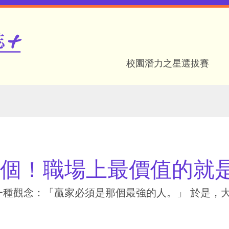
校園潛力之星選拔賽
搜尋
Search
個！職場上最價值的就
一種觀念：「贏家必須是那個最強的人。」 於是，