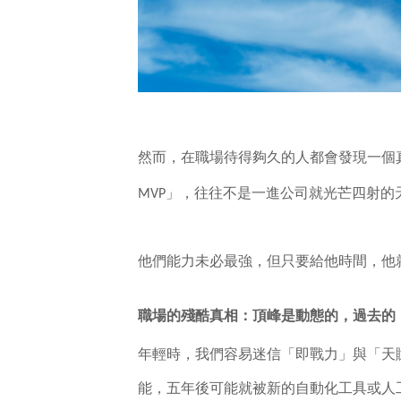
然而，在職場待得夠久的人都會發現一個
MVP」，往往不是一進公司就光芒四射
他們能力未必最強，但只要給他時間，他
職場的殘酷真相：頂峰是動態的，過去的
年輕時，我們容易迷信「即戰力」與「天
能，五年後可能就被新的自動化工具或人