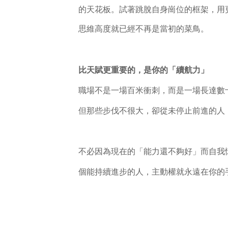
的天花板。試著跳脫自身崗位的框架，用
思維高度就已經不再是當初的菜鳥。
比天賦更重要的，是你的「續航力」
職場不是一場百米衝刺，而是一場長達數
但那些步伐不很大，卻從未停止前進的人
不必因為現在的「能力還不夠好」而自我
個能持續進步的人，主動權就永遠在你的