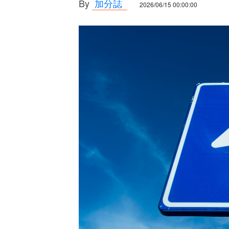
By
加分誌
2026/06/15 00:00:00