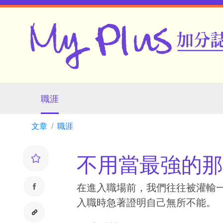
職涯
文章
職涯
不用當最強的那
在進入職場前，我們往往被灌輸
入職時急著證明自己無所不能。