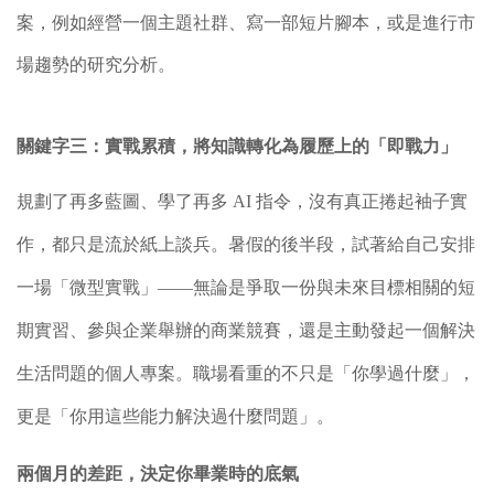
案，例如經營一個主題社群、寫一部短片腳本，或是進行市
場趨勢的研究分析。
關鍵字三：實戰累積，將知識轉化為履歷上的「即戰力」
規劃了再多藍圖、學了再多 AI 指令，沒有真正捲起袖子實
作，都只是流於紙上談兵。暑假的後半段，試著給自己安排
一場「微型實戰」——無論是爭取一份與未來目標相關的短
期實習、參與企業舉辦的商業競賽，還是主動發起一個解決
生活問題的個人專案。職場看重的不只是「你學過什麼」，
更是「你用這些能力解決過什麼問題」。
兩個月的差距，決定你畢業時的底氣