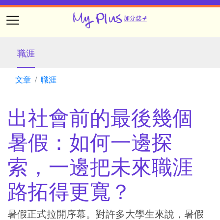
職涯
文章
職涯
出社會前的最後幾個
暑假：如何一邊探
索，一邊把未來職涯
路拓得更寬？
暑假正式拉開序幕。對許多大學生來說，暑假