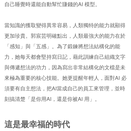
自己睡覺時還能自動幫忙賺錢的AI 模型。
當知識的獲取變得異常容易，人類獨特的能力就顯得
更加珍貴。郭宸芸明確點出，人類最強大的能力在於
「感知」與「五感」。為了鍛鍊將想法結構化的能
力，她每天都會堅持寫日記，藉此訓練自己組織文字
與傳遞想法的功力，因為寫出非常結構化的文檔是未
來極為重要的核心技能。她更提醒年輕人，面對AI 必
須要有自主想法，把AI當成自己的員工來管理，並時
刻搞清楚「是你用AI，還是你被AI 用」。
這是最幸福的時代