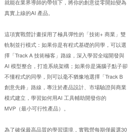
就能在業界導師的帶領下，將你的創意從零開始變為
真實上線的AI 產品。
這項實戰營計畫採用了極具彈性的「技術+ 商業」雙
軌制並行模式：如果你是有程式基礎的同學，可以選
擇「Track A 技術極客」路線，深入學習全端開發與
AI 模型整合，打造系統架構；如果你是滿腦子點子卻
不懂程式的同學，則可以毫不猶豫地選擇「Track B
創意先鋒」路線，專注於產品設計、市場驗證與商業
模式建立，學習如何用AI 工具輔助開發你的
MVP（最小可行性產品）。
為了確保最高品質的學習環境，實戰營每期僅嚴選30