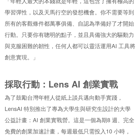
「年輕人最大的本錢就是年輕，這包含了擁有極高的
學習彈性，以及天馬行空的發想機會。你不需要等到
所有的客觀條件都萬事俱備、自認為準備好了才開始
行動。只要你有聰明的點子，並且具備強大的驅動力
與克服困難的韌性，任何人都可以靈活運用AI 工具將
創意實現。」
採取行動：Lens AI 創業實戰
為了鼓勵台灣年輕人從紙上談兵邁向動手實踐，
LensAI 特別推出了專為大學生與研究生設計的大學
公益計畫：AI 創業實戰營。這是一個為期8 週、完全
免費的創業加速計畫，每週最低只需投入10 小時，