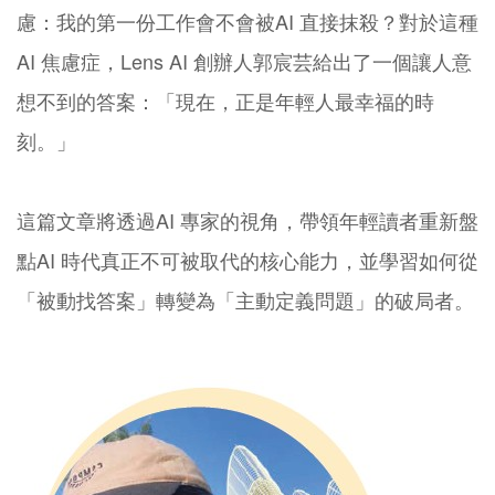
慮：我的第一份工作會不會被AI 直接抹殺？對於這種
AI 焦慮症，Lens AI 創辦人郭宸芸給出了一個讓人意
想不到的答案：「現在，正是年輕人最幸福的時
刻。」
這篇文章將透過AI 專家的視角，帶領年輕讀者重新盤
點AI 時代真正不可被取代的核心能力，並學習如何從
「被動找答案」轉變為「主動定義問題」的破局者。