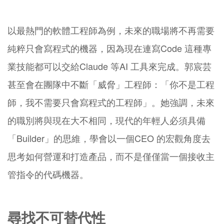
以最熱門的軟體工程師為例，未來的職場將不再需要
純粹只會寫程式的機器，因為現在連寫Code 這種專
業技能都可以交給Claude 等AI 工具來完成。郭宸芸
甚至會在團隊中不斷「威脅」工程師：「你不是工程
師，我不需要只會寫程式的工程師」。她強調，未來
的職別將與現在大不相同，現代的年輕人必須具備
「Builder」的思維，學會以一個CEO 的宏觀角度去
思考如何營運和打造產品，而不是僅僅當一個接收主
管指令的代碼機器。
尋找不可替代性