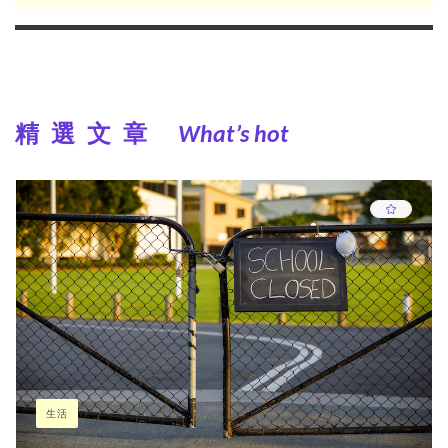
精選文章
What’s hot
生活