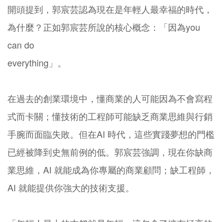
開頭提到，郭宸芸認為現在是年輕人最幸福的時代，
為什麼？正如郭宸芸所說的核心概念：「因為you
can do
everything」。
在過去的創業環境中，懂商業的人可能因為不會寫程
式而卡關；懂技術的工程師可能缺乏商業思維與行銷
手腕而面臨失敗。但在AI 時代，這些實踐夢想的門檻
已經被降到史無前例的低。郭宸芸強調，現在你缺商
業思維，AI 就能成為你專屬的商業顧問；缺工程師，
AI 就能提供你強大的技術支援。