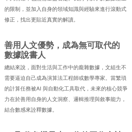
的限制，並加入自身的領域知識與經驗來進行滾動式
修正，找出更貼近真實的解讀。
善用人文優勢，成為無可取代的
數據說書人
總結來說，面對生活與工作中的龐雜數據，文組生不
需要逼迫自己成為演算法工程師或數學專家。當繁瑣
的計算任務被AI 與自動化工具取代，未來的核心競爭
力在於善用自身的人文洞察、邏輯推理與敘事能力，
結合數感來詮釋數據。