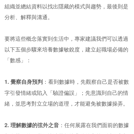
組織並總結資料以找出隱藏的模式與趨勢，最後則是
分析、解釋與溝通。
要將這些概念落實到生活中，專家建議我們可以透過
以下五個步驟來培養數據敏銳度，建立起職場必備的
「數感」：
：看到數據時，先觀察自己是否被數
1. 覺察自身預判
字引發情緒或陷入「驗證偏誤」；先意識到自己的情
緒，並思考對立立場的道理，才能避免被數據操弄。
：任何展露在我們面前的數據
2. 理解數據的弦外之音