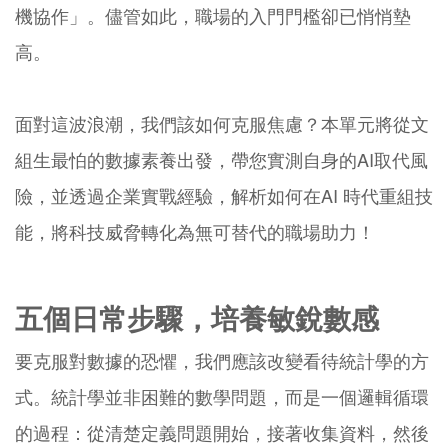
機協作」。儘管如此，職場的入門門檻卻已悄悄墊
高。
面對這波浪潮，我們該如何克服焦慮？本單元將從文
組生最怕的數據素養出發，帶您實測自身的AI取代風
險，並透過企業實戰經驗，解析如何在AI 時代重組技
能，將科技威脅轉化為無可替代的職場助力！
五個日常步驟，培養敏銳數感
要克服對數據的恐懼，我們應該改變看待統計學的方
式。統計學並非困難的數學問題，而是一個邏輯循環
的過程：從清楚定義問題開始，接著收集資料，然後