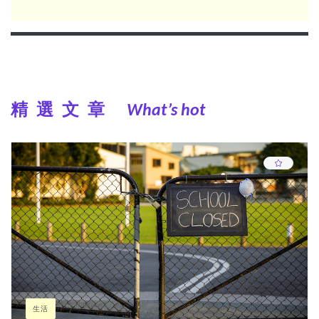
精選文章
What’s hot
生活