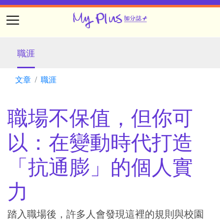
職涯
文章
職涯
職場不保值，但你可
以：在變動時代打造
「抗通膨」的個人實
力
踏入職場後，許多人會發現這裡的規則與校園