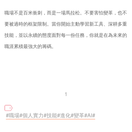
職場不是百米衝刺，而是一場馬拉松。不要害怕變革，也不
要被過時的框架限制。當你開始主動學習新工具、深耕多重
技能，並以永續的態度面對每一份任務，你就是在為未來的
職涯累積最強大的籌碼。
1
#職場#個人實力#技能#進化#變革#AI#