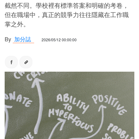
截然不同。學校裡有標準答案和明確的考卷，
但在職場中，真正的競爭力往往隱藏在工作職
掌之外。
By
加分誌
2026/05/12 00:00:00