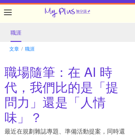
職涯
文章
職涯
職場隨筆：在 AI 時
代，我們比的是「提
問力」還是「人情
味」？
最近在規劃雜誌專題、準備活動提案，同時還