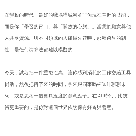
在變動的時代，最好的職場護城河並非你現在掌握的技能，
而是你「學習的胃口」與「開放的心態」。當我們願意與他
人共享資源、與不同領域的人碰撞火花時，那種跨界的韌
性，是任何演算法都難以模擬的。
今天，試著把一件重複性高、讓你感到消耗的工作交給工具
輔助，然後把留下來的時間，拿來跟同事喝杯咖啡聊聊未
來，或是思考一個更具溫度的創意點子。在
AI
時代，比技
術更重要的，是你對這個世界依然保有好奇與善意。