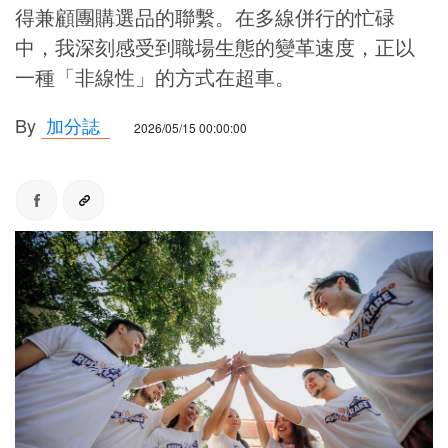
得兼顧團購選品的聯繫。在多線併行的忙碌
中，我深刻感受到職場生態的變革速度，正以
一種「非線性」的方式在超車。
By
加分誌
2026/05/15 00:00:00