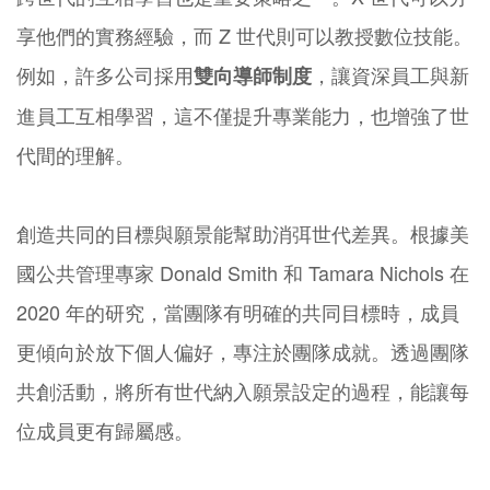
享他們的實務經驗，而 Z 世代則可以教授數位技能。
例如，許多公司採用
，讓資深員工與新
雙向導師制度
進員工互相學習，這不僅提升專業能力，也增強了世
代間的理解。
創造共同的目標與願景能幫助消弭世代差異。根據美
國公共管理專家 Donald Smith 和 Tamara Nichols 在
2020 年的研究，當團隊有明確的共同目標時，成員
更傾向於放下個人偏好，專注於團隊成就。透過團隊
共創活動，將所有世代納入願景設定的過程，能讓每
位成員更有歸屬感。