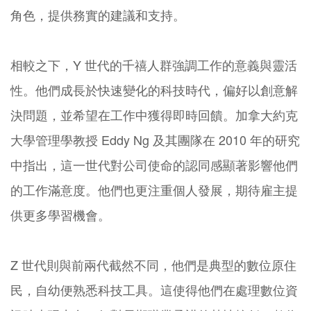
角色，提供務實的建議和支持。
相較之下，Y 世代的千禧人群強調工作的意義與靈活
性。他們成長於快速變化的科技時代，偏好以創意解
決問題，並希望在工作中獲得即時回饋。加拿大約克
大學管理學教授 Eddy Ng 及其團隊在 2010 年的研究
中指出，這一世代對公司使命的認同感顯著影響他們
的工作滿意度。他們也更注重個人發展，期待雇主提
供更多學習機會。
Z 世代則與前兩代截然不同，他們是典型的數位原住
民，自幼便熟悉科技工具。這使得他們在處理數位資