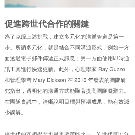
促進跨世代合作的關鍵
為了克服上述挑戰，建立多元化的溝通管道是第一
步。所謂多元化，就是結合不同溝通形式，例如一方
面透過電子郵件傳遞正式訊息；另一方面使用即時通
訊工具進行快速更新。此外，心理學家 Ray Guzzo
和管理學者 Mary Dickson 在 2016 年發表的團隊研
究指出，透明化的溝通方式能顯著提高團隊凝聚力。
在團隊會議中，清晰說明目標與預期成果，能有效減
少誤解。
跨世代的互相學習也是重要策略之一。X 世代可以分