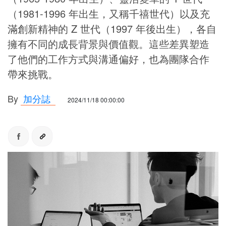
（1981-1996 年出生，又稱千禧世代）以及充
滿創新精神的 Z 世代（1997 年後出生），各自
擁有不同的成長背景與價值觀。這些差異塑造
了他們的工作方式與溝通偏好，也為團隊合作
帶來挑戰。
By
加分誌
2024/11/18 00:00:00