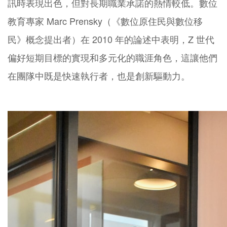
訊時表現出色，但對長期職業承諾的熱情較低。數位
教育專家 Marc Prensky（《數位原住民與數位移
民》概念提出者）在 2010 年的論述中表明，Z 世代
偏好短期目標的實現和多元化的職涯角色，這讓他們
在團隊中既是快速執行者，也是創新驅動力。