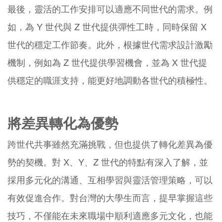
最後，靈活的工作安排可以適應不同世代的需求。例
如，為 Y 世代與 Z 世代提供彈性工時，同時保留 X
世代的穩定工作節奏。此外，根據世代需求設計激勵
機制，例如為 Z 世代提供學習機會，並為 X 世代提
供穩定的職涯支持，能更好地調動各世代的積極性。
將差異轉化為優勢
跨世代共事雖然充滿挑戰，但也提供了轉化差異為優
勢的契機。對 X、Y、Z 世代的特點有深入了解，並
採用多元化的溝通、互相學習與靈活管理策略，可以
有效促進合作。對台灣的大學生而言，提早掌握這些
技巧，不僅能在未來職場中順利適應多元文化，也能