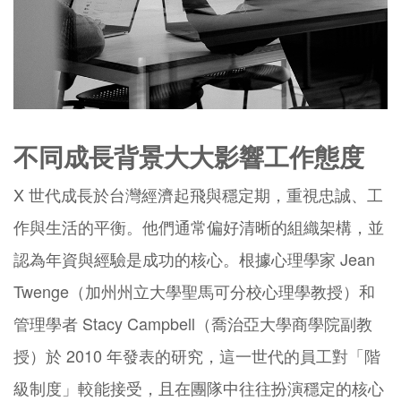
不同成長背景大大影響工作態度
X 世代成長於台灣經濟起飛與穩定期，重視忠誠、工
作與生活的平衡。他們通常偏好清晰的組織架構，並
認為年資與經驗是成功的核心。根據心理學家 Jean
Twenge（加州州立大學聖馬可分校心理學教授）和
管理學者 Stacy Campbell（喬治亞大學商學院副教
授）於 2010 年發表的研究，這一世代的員工對「階
級制度」較能接受，且在團隊中往往扮演穩定的核心