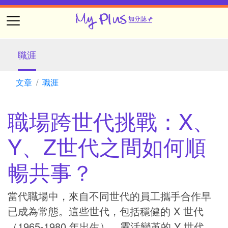
職涯
文章
職涯
職場跨世代挑戰：X、
Y、Z世代之間如何順
暢共事？
當代職場中，來自不同世代的員工攜手合作早
已成為常態。這些世代，包括穩健的 X 世代
（1965-1980 年出生）、靈活變革的 Y 世代