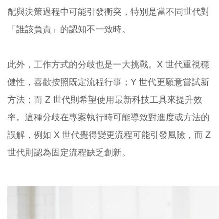
配與決策過程中可能引發衝突，特別是當不同世代對
「誰該負責」的認知不一致時。
此外，工作方式的分歧也是一大挑戰。X 世代重視穩
健性，喜歡按照既定流程行事；Y 世代更願意嘗試新
方法；而 Z 世代則希望使用最新科技工具來提升效
率。這種分歧在專案執行時可能導致對進度或方法的
誤解，例如 X 世代覺得變更流程可能引發風險，而 Z
世代則認為固定流程缺乏創新。