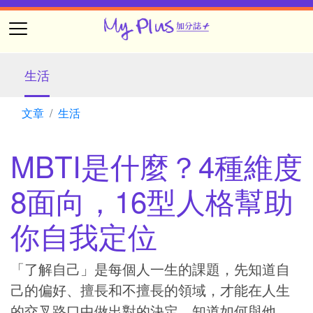
生活
文章
生活
MBTI是什麼？4種維度
8面向，16型人格幫助
你自我定位
「了解自己」是每個人一生的課題，先知道自
己的偏好、擅長和不擅長的領域，才能在人生
的交叉路口中做出對的決定，知道如何與他