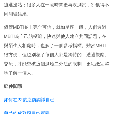
迫選邊站；很多人在一段時間後再次測試，卻獲得不
同測驗結果。
儘管MBTI並非完全可信，就如星座一般，人們透過
MBTI為自己貼標籤，快速與他人建立共同話題，在
與陌生人相處時，也多了一個參考指標。雖然MBTI
很方便，但也別忘了每個人都是獨特的，透過觀察、
交流，才能突破這個測驗二分法的限制，更細緻完整
地了解一個人。
延伸閱讀
如何在22歲之前認識自己
自己的成就感自己定義