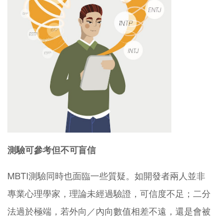
測驗可參考但不可盲信
MBTI測驗同時也面臨一些質疑。如開發者兩人並非
專業心理學家，理論未經過驗證，可信度不足；二分
法過於極端，若外向／內向數值相差不遠，還是會被