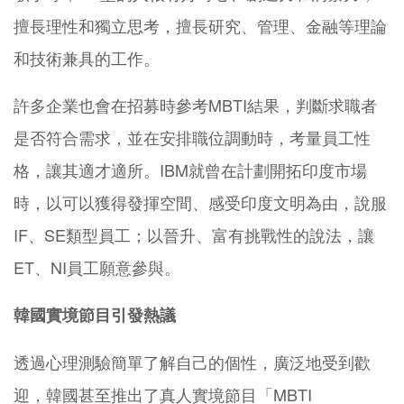
擅長理性和獨立思考，擅長研究、管理、金融等理論
和技術兼具的工作。
許多企業也會在招募時參考MBTI結果，判斷求職者
是否符合需求，並在安排職位調動時，考量員工性
格，讓其適才適所。IBM就曾在計劃開拓印度市場
時，以可以獲得發揮空間、感受印度文明為由，說服
IF、SE類型員工；以晉升、富有挑戰性的說法，讓
ET、NI員工願意參與。
韓國實境節目引發熱議
透過心理測驗簡單了解自己的個性，廣泛地受到歡
迎，韓國甚至推出了真人實境節目「MBTI