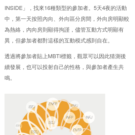
INSIDE」，找來16種類型的參加者。5天4夜的活動
中，第一天按照內向、外向區分房間，外向房明顯較
為熱絡，內向房則顯得拘謹，儘管互動方式明顯有
異，但參加者都對這樣的互動模式感到自在。
透過將參加者貼上MBTI標籤，觀眾可以因此猜測後
續發展，也可以投射自己的性格，與參加者產生共
鳴。