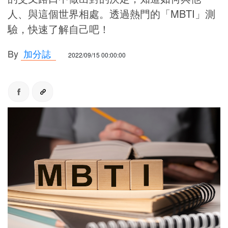
人、與這個世界相處。透過熱門的「MBTI」測
驗，快速了解自己吧！
By
加分誌
2022/09/15 00:00:00