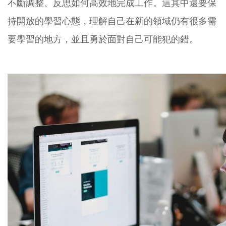
不斷調整、反思如何高效地完成工作。這其中還要保
持開放的學習心態，理解自己在新的領域仍有很多需
要學習的地方，並且勇於面對自己可能犯的錯。