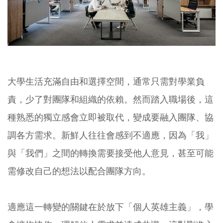
大學生活充滿自由和選擇空間，通常只需對學業負
責，少了對團隊和組織的依賴。然而踏入職場後，這
種熟悉的獨立感會立即被取代，變成要融入團隊、協
調各方需求。新鮮人往往會感到不適應，因為「我」
與「我們」之間的轉換需要接受他人意見，甚至可能
需修改自己的想法以配合團隊方向。
適應這一轉變的關鍵在於放下「個人英雄主義」，學