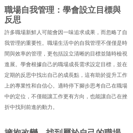
職場自我管理：學會設立目標與
反思
許多職場新鮮人可能會因一味追求成果，而忽略了自
我管理的重要性。職場生活中的自我管理不僅僅是時
間與效率的管理，更包括設立清晰的目標並隨時檢視
進展。學會根據自己的職場成長需求設定目標，並在
定期的反思中找出自己的成長點，這有助於提升工作
上的專業性和自信心。適時停下腳步思考自己在職場
中的定位，不僅能讓工作更有方向，也能讓自己在挫
折中找到前進的動力。
擁抱改變，找到屬於自己的職場