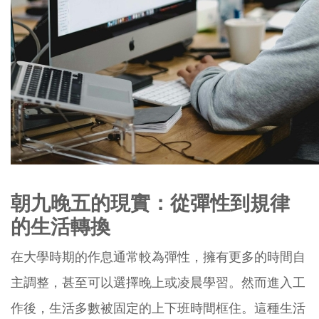
朝九晚五的現實：從彈性到規律
的生活轉換
在大學時期的作息通常較為彈性，擁有更多的時間自
主調整，甚至可以選擇晚上或凌晨學習。然而進入工
作後，生活多數被固定的上下班時間框住。這種生活