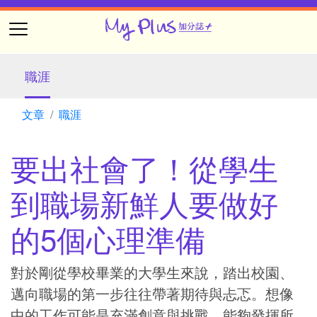
職涯
文章
職涯
要出社會了！從學生
到職場新鮮人要做好
的5個心理準備
對於剛從學校畢業的大學生來說，踏出校園、
邁向職場的第一步往往帶著期待與忐忑。想像
中的工作可能是充滿創意與挑戰，能夠發揮所