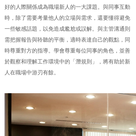
好的人際關係成為職場新人的一大課題。與同事互動
時，除了需要考量他人的立場與需求，還要懂得避免
一些敏感話題，以免造成尷尬或誤解。與主管溝通則
需把握報告與聆聽的平衡，適時表達自己的觀點，同
時尊重對方的指導。學會尊重每位同事的角色，並善
於觀察和理解工作環境中的「潛規則」，將有助於新
人在職場中游刃有餘。