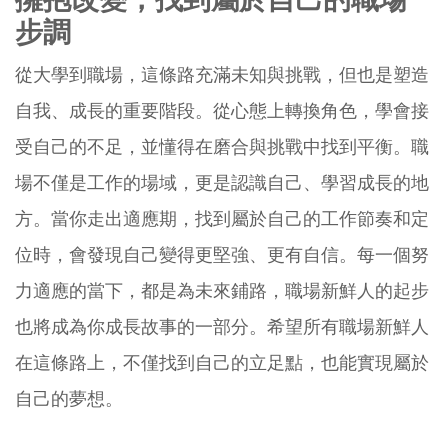
步調
從大學到職場，這條路充滿未知與挑戰，但也是塑造
自我、成長的重要階段。從心態上轉換角色，學會接
受自己的不足，並懂得在磨合與挑戰中找到平衡。職
場不僅是工作的場域，更是認識自己、學習成長的地
方。當你走出適應期，找到屬於自己的工作節奏和定
位時，會發現自己變得更堅強、更有自信。每一個努
力適應的當下，都是為未來鋪路，職場新鮮人的起步
也將成為你成長故事的一部分。希望所有職場新鮮人
在這條路上，不僅找到自己的立足點，也能實現屬於
自己的夢想。