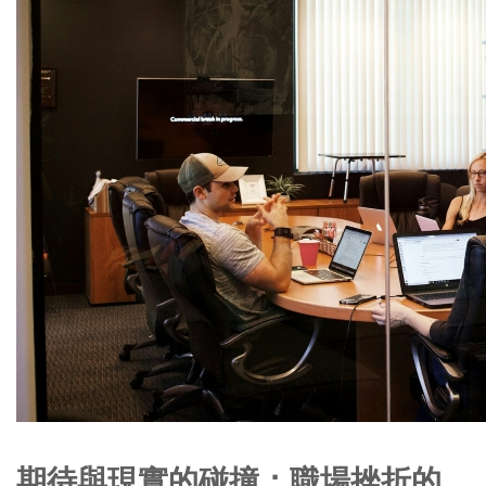
期待與現實的碰撞：職場挫折的