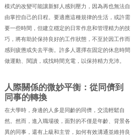
模式的改變可能讓新鮮人感到壓力，因為再也無法自
由掌控自己的日程。要適應這種規律的生活，或許需
要一些時間，但建立穩定的日常作息和管理精力的技
巧，將有助於保持良好的工作狀態，不至於因工作而
感到疲憊或失去平衡。許多人選擇在固定的休息時間
做運動、閱讀，或找時間充電，以保持精力充沛。
人際關係的微妙平衡：從同儕到
同事的轉換
在大學時，身邊的人多是同齡的同儕，交流輕鬆自
然。然而，進入職場後，面對的不僅是年齡、背景各
異的同事，還有上級和主管，如何有效溝通並維持良