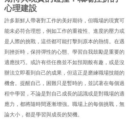
心理建設
許多新鮮人帶著對工作的美好期待，但職場的現實可
能未必符合理想，例如工作的重複性、進度的壓力或
是人際的挑戰，這些都可能打擊到原本的熱情。在遇
到挫折時，保持彈性的心態、學習自我鼓勵是重要的
適應技巧。或許有些任務並不如預期般有趣，或是沒
辦法立即看到自己的成果，但這正是磨練職場技能的
機會。提醒自己，困難只是暫時的，並試著在每個過
程中學習，不論是對自己成長的認識或是對職場的適
應力，都將隨時間逐漸增強。職場上的每個挑戰，無
論大小，都是學習與成長的契機。