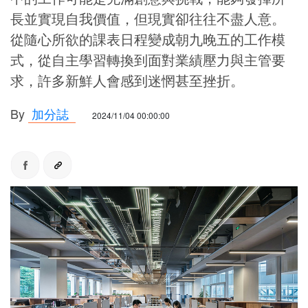
長並實現自我價值，但現實卻往往不盡人意。
從隨心所欲的課表日程變成朝九晚五的工作模
式，從自主學習轉換到面對業績壓力與主管要
求，許多新鮮人會感到迷惘甚至挫折。
By
加分誌
2024/11/04 00:00:00