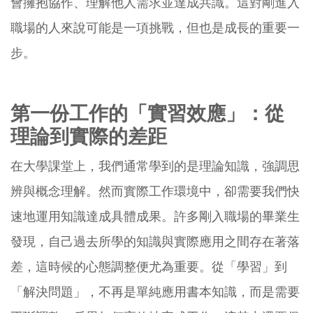
會擁抱協作、理解他人需求並達成共識。這對剛進入
職場的人來說可能是一項挑戰，但也是成長的重要一
步。
第一份工作的「實習效應」：從
理論到實際的差距
在大學課堂上，我們通常學到的是理論知識，強調思
辨與概念理解。然而實際工作環境中，卻需要我們快
速地運用知識達成具體成果。許多剛入職場的畢業生
發現，自己過去所學的知識與實際應用之間存在著落
差，這時候的心態調整便尤為重要。從「學習」到
「解決問題」，不再是單純應用書本知識，而是需要