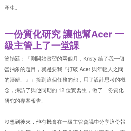
產生。
一份質化研究 讓他幫Acer 一
級主管上了一堂課
簡禎廷：「剛開始實習的兩個月，Kristy 給了我一個
蠻抽象的題目，就是要我『打破 Acer 與年輕人之間
的籓籬。』」接到這個任務的他，用了設計思考的概
念，採訪了與他同期的 12 位實習生，做了一份質化
研究的專案報告。
沒想到後來，他有機會在一級主管會議中分享這份報