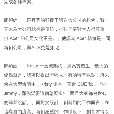
完成各種專案。
簡禎廷：「這裡真的顛覆了我對大公司的想像，我一
直以為大公司就是很傳統，小孩子要對大人很尊重，
但 Acer 的公司文化不是。」他認為 Acer 就像是一間
新創公司，而ADS更是如此。
簡禎廷：「Kristy 一直鼓勵我，身為實習生，最大的
優點就是，我可以提出年輕人才有的特有觀點，所以
像在大型會議中，Kristy 還是一直會 CUE 我，『欸
Jimmy，那你覺得這個怎麼樣?』而且大家都會耐心
的聽我說話。」而對於設計、創新類的工作而言，在
這樣自由度高、新創感重的工作環境下，創意才得以