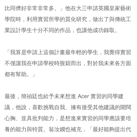
比同儕好非常非常多。」他在大三申請英國皇家藝術
學院時，利用實習所學的質化研究，做出了與傳統工
業設計學生十分不同的作品，也讓他成功錄取。
「我算是申請上這個計畫最年輕的學生，我覺得實習
不僅讓我在申請學校時脫穎而出，對於我未來各方面
都有幫助。」
最後，簡禎廷也給予未來想進 Acer 實習的同學建
議，他說，喜歡挑戰自我、擁有接受其他建議的開闊
心胸、並具批判能力，是想進來實習的同學應該要培
養的能力與特質。翁汝嫻也補充，「最好能夠提出代