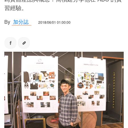
習經驗。
By
加分誌
2018/06/01 01:00:00