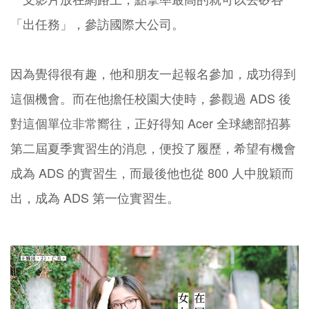
「出任務」，參訪國際大公司。
因為覺得很有趣，他和朋友一起報名參加，成功得到
這個機會。而在他擔任校園大使時，參觀過 ADS 後
對這個單位非常嚮往，正好得知 Acer 全球總部招募
第二屆夏季實習生的消息，便投了履歷，希望有機會
成為 ADS 的實習生，而最後他也從 800 人中脫穎而
出，成為 ADS 第一位實習生。