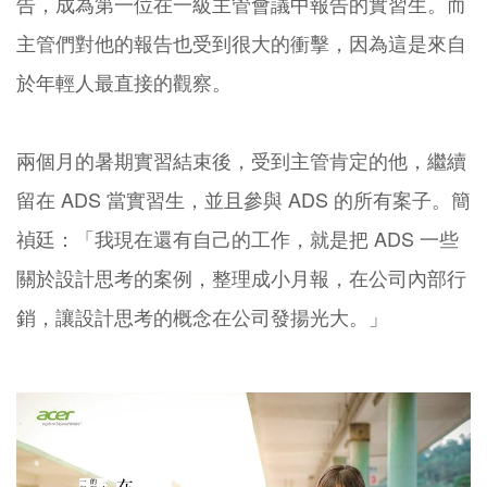
告，成為第一位在一級主管會議中報告的實習生。而
主管們對他的報告也受到很大的衝擊，因為這是來自
於年輕人最直接的觀察。
兩個月的暑期實習結束後，受到主管肯定的他，繼續
留在 ADS 當實習生，並且參與 ADS 的所有案子。簡
禎廷：「我現在還有自己的工作，就是把 ADS 一些
關於設計思考的案例，整理成小月報，在公司內部行
銷，讓設計思考的概念在公司發揚光大。」