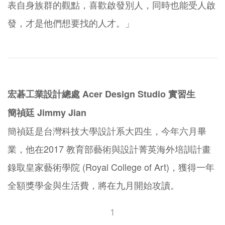
表自身族群的觀點，喜歡啟發別人，同時也能受人啟
發，才是他們想要找的人才。」
宏碁工業設計總處 Acer Design Studio 實習生
簡禎廷 Jimmy Jian
簡禎廷是台灣科技大學設計系大四生，今年六月畢
業，他在2017 教育部藝術與設計菁英海外培訓計畫
錄取皇家藝術學院 (Royal College of Art)，獲得一年
全額獎學金與生活費，將在九月開始攻讀。
1