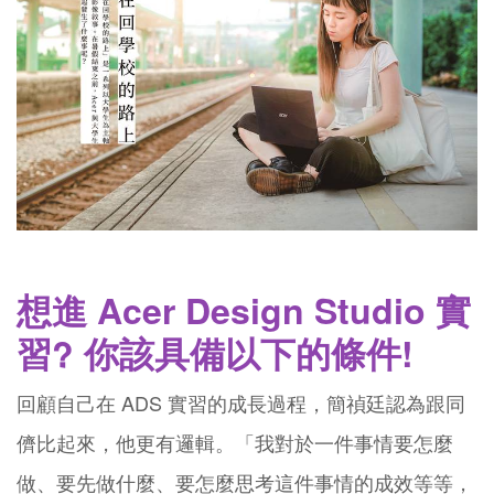
想進 Acer Design Studio 實
習? 你該具備以下的條件!
回顧自己在 ADS 實習的成長過程，簡禎廷認為跟同
儕比起來，他更有邏輯。「我對於一件事情要怎麼
做、要先做什麼、要怎麼思考這件事情的成效等等，