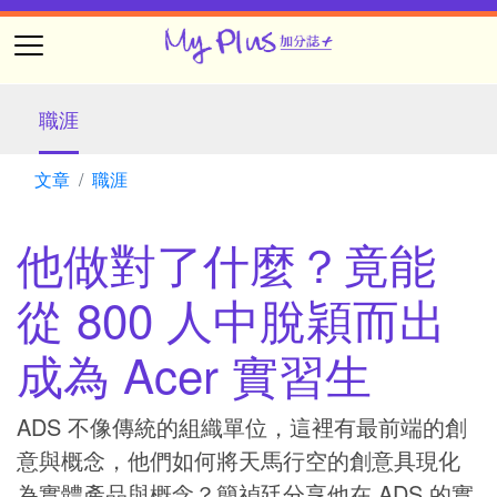
職涯
文章
職涯
他做對了什麼？竟能
從 800 人中脫穎而出
成為 Acer 實習生
ADS 不像傳統的組織單位，這裡有最前端的創
意與概念，他們如何將天馬行空的創意具現化
為實體產品與概念？簡禎廷分享他在 ADS 的實