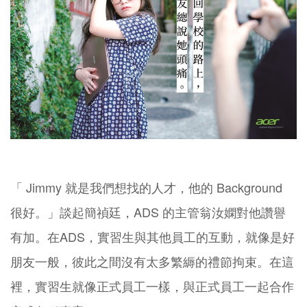
「 Jimmy 就是我們想找的人才，他的 Background
很好。」談起簡禎廷，ADS 的主管翁汝嫻對他讚譽
有加。在ADS，實習生與其他員工的互動，就像是好
朋友一般，彼此之間沒有太多繁縟的禮節拘束。在這
裡，實習生就像正式員工一樣，與正式員工一起合作